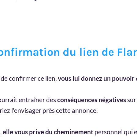
confirmation du lien de F
de confirmer ce lien,
vous lui donnez un pouvoir
pourrait entraîner des
conséquences négatives
sur 
riez l'envisager près cette annonce.
,
elle vous prive du cheminement
personnel qui 