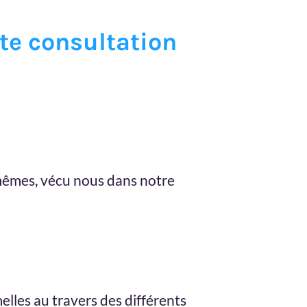
te consultation
s-mêmes, vécu nous dans notre
elles au travers des différents