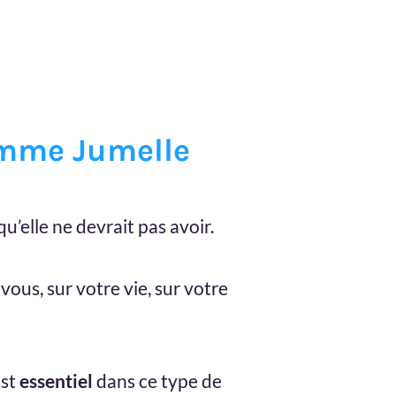
lamme Jumelle
qu’elle ne devrait pas avoir.
vous, sur votre vie, sur votre
est
essentiel
dans ce type de