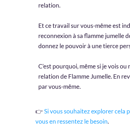
relation.
Et ce travail sur vous-même est in
reconnexion à sa flamme jumelle d
donnez le pouvoir à une tierce pers
C’est pourquoi, même si je vois ou
relation de Flamme Jumelle. En re
par vous-même.
👉
Si vous souhaitez explorer cela 
vous en ressentez le besoin
.