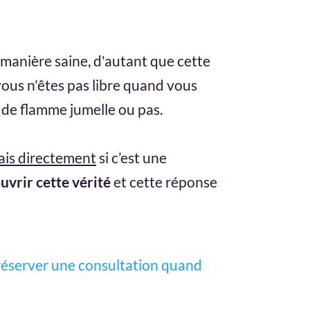
 manière saine, d'autant que cette
 vous n'êtes pas libre quand vous
n de flamme jumelle ou pas.
ais directement
si c’est une
uvrir cette vérité
et cette réponse
 réserver une consultation quand