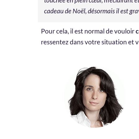
cadeau de Noël, désormais il est gra
Pour cela, il est normal de vouloir
c
ressentez dans votre situation et v