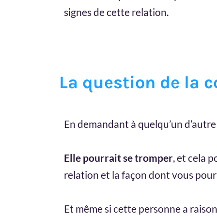
signes de cette relation.
La question de la 
En demandant à quelqu’un d’autre 
Elle pourrait se tromper
, et cela 
relation et la façon dont vous pour
Et même si cette personne a raison