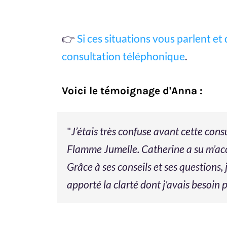
👉
Si ces situations vous parlent e
consultation téléphonique
.
Voici le témoignage d'Anna :
"
J’étais très confuse avant cette cons
Flamme Jumelle. Catherine a su m’acco
Grâce à ses conseils et ses questions,
apporté la clarté dont j'avais besoin