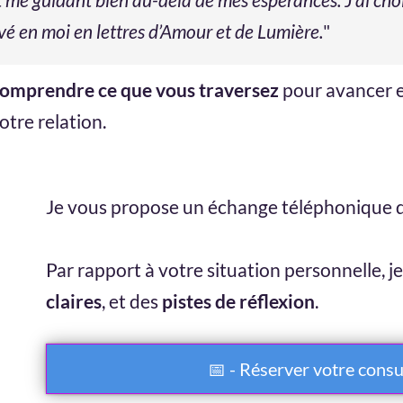
vé en moi en lettres d’Amour et de Lumière.
"
omprendre ce que vous traversez
pour avancer 
otre relation.
Je vous propose un échange téléphonique 
Par rapport à votre situation personnelle, 
claires
, et des
pistes de réflexion
.
📅 - Réserver votre consu